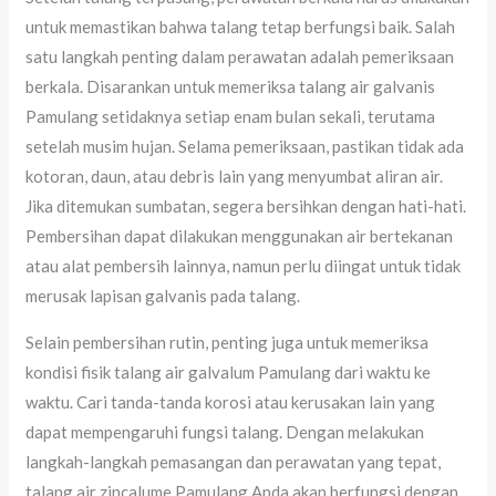
untuk memastikan bahwa talang tetap berfungsi baik. Salah
satu langkah penting dalam perawatan adalah pemeriksaan
berkala. Disarankan untuk memeriksa talang air galvanis
Pamulang setidaknya setiap enam bulan sekali, terutama
setelah musim hujan. Selama pemeriksaan, pastikan tidak ada
kotoran, daun, atau debris lain yang menyumbat aliran air.
Jika ditemukan sumbatan, segera bersihkan dengan hati-hati.
Pembersihan dapat dilakukan menggunakan air bertekanan
atau alat pembersih lainnya, namun perlu diingat untuk tidak
merusak lapisan galvanis pada talang.
Selain pembersihan rutin, penting juga untuk memeriksa
kondisi fisik talang air galvalum Pamulang dari waktu ke
waktu. Cari tanda-tanda korosi atau kerusakan lain yang
dapat mempengaruhi fungsi talang. Dengan melakukan
langkah-langkah pemasangan dan perawatan yang tepat,
talang air zincalume Pamulang Anda akan berfungsi dengan