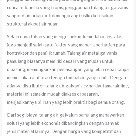
cuaca Indonesia yang tropis, penggunaan talang air galvanis
sangat dianjurkan untuk mengurangi risiko kerusakan
struktural akibat air hujan.
Selain daya tahan yang mengesankan, kemudahan instalasi
juga menjadi salah satu faktor yang menarik perhatian para
kontraktor dan pemilik rumah. Talang air metal galvanis
pamulang biasanya memiliki desain yang mudah untuk
dipasang, memungkinkan pemasangan yang lebih cepat tanpa
memerlukan alat atau tenaga tambahan yang rumit. Dengan
adanya distributor talang air galvanis cv.hardautamarainline,
material ini semakin mudah diakses di pasaran,
menjadikannya pilihan yang lebih praktis bagi semua orang.
Dari segi biaya, talang air galvalum pamulang menawarkan
solusi yang lebih ekonomis dibandingkan dengan banyak
jenis material lainnya. Dengan harga yang kompetitif dan