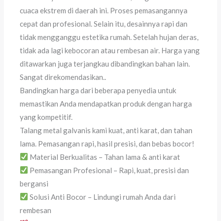
cuaca ekstrem di daerah ini. Proses pemasangannya
cepat dan profesional. Selain itu, desainnya rapi dan
tidak mengganggu estetika rumah. Setelah hujan deras,
tidak ada lagi kebocoran atau rembesan air. Harga yang
ditawarkan juga terjangkau dibandingkan bahan lain.
Sangat direkomendasikan..
Bandingkan harga dari beberapa penyedia untuk
memastikan Anda mendapatkan produk dengan harga
yang kompetitif.
Talang metal galvanis kami kuat, anti karat, dan tahan
lama. Pemasangan rapi, hasil presisi, dan bebas bocor!
Material Berkualitas – Tahan lama & anti karat
Pemasangan Profesional – Rapi, kuat, presisi dan
bergansi
Solusi Anti Bocor – Lindungi rumah Anda dari
rembesan