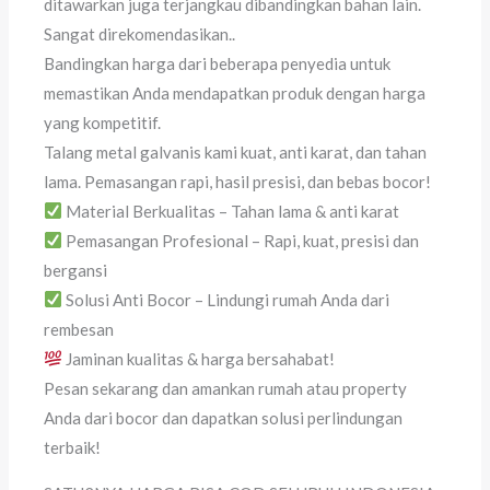
ditawarkan juga terjangkau dibandingkan bahan lain.
Sangat direkomendasikan..
Bandingkan harga dari beberapa penyedia untuk
memastikan Anda mendapatkan produk dengan harga
yang kompetitif.
Talang metal galvanis kami kuat, anti karat, dan tahan
lama. Pemasangan rapi, hasil presisi, dan bebas bocor!
Material Berkualitas – Tahan lama & anti karat
Pemasangan Profesional – Rapi, kuat, presisi dan
bergansi
Solusi Anti Bocor – Lindungi rumah Anda dari
rembesan
Jaminan kualitas & harga bersahabat!
Pesan sekarang dan amankan rumah atau property
Anda dari bocor dan dapatkan solusi perlindungan
terbaik!