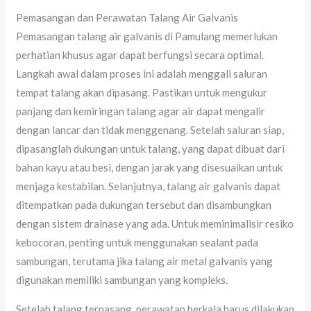
Pemasangan dan Perawatan Talang Air Galvanis
Pemasangan talang air galvanis di Pamulang memerlukan
perhatian khusus agar dapat berfungsi secara optimal.
Langkah awal dalam proses ini adalah menggali saluran
tempat talang akan dipasang. Pastikan untuk mengukur
panjang dan kemiringan talang agar air dapat mengalir
dengan lancar dan tidak menggenang. Setelah saluran siap,
dipasanglah dukungan untuk talang, yang dapat dibuat dari
bahan kayu atau besi, dengan jarak yang disesuaikan untuk
menjaga kestabilan. Selanjutnya, talang air galvanis dapat
ditempatkan pada dukungan tersebut dan disambungkan
dengan sistem drainase yang ada. Untuk meminimalisir resiko
kebocoran, penting untuk menggunakan sealant pada
sambungan, terutama jika talang air metal galvanis yang
digunakan memiliki sambungan yang kompleks.
Setelah talang terpasang, perawatan berkala harus dilakukan