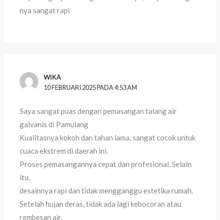
nya sangat rapi
WIKA
10 FEBRUARI 2025 PADA 4:53 AM
Saya sangat puas dengan pemasangan talang air
galvanis di Pamulang
Kualitasnya kokoh dan tahan lama, sangat cocok untuk
cuaca ekstrem di daerah ini.
Proses pemasangannya cepat dan profesional. Selain
itu,
desainnya rapi dan tidak mengganggu estetika rumah.
Setelah hujan deras, tidak ada lagi kebocoran atau
rembesan air.