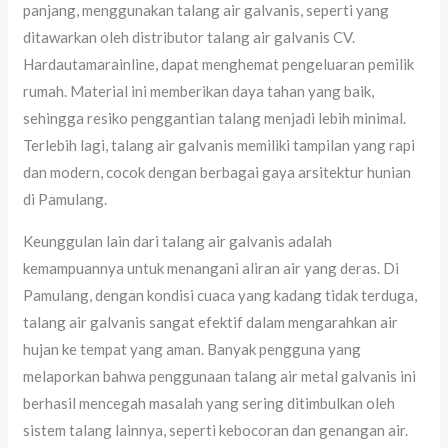
panjang, menggunakan talang air galvanis, seperti yang
ditawarkan oleh distributor talang air galvanis CV.
Hardautamarainline, dapat menghemat pengeluaran pemilik
rumah. Material ini memberikan daya tahan yang baik,
sehingga resiko penggantian talang menjadi lebih minimal.
Terlebih lagi, talang air galvanis memiliki tampilan yang rapi
dan modern, cocok dengan berbagai gaya arsitektur hunian
di Pamulang.
Keunggulan lain dari talang air galvanis adalah
kemampuannya untuk menangani aliran air yang deras. Di
Pamulang, dengan kondisi cuaca yang kadang tidak terduga,
talang air galvanis sangat efektif dalam mengarahkan air
hujan ke tempat yang aman. Banyak pengguna yang
melaporkan bahwa penggunaan talang air metal galvanis ini
berhasil mencegah masalah yang sering ditimbulkan oleh
sistem talang lainnya, seperti kebocoran dan genangan air.