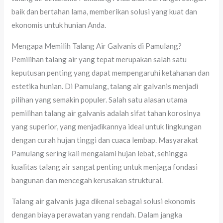
baik dan bertahan lama, memberikan solusi yang kuat dan
ekonomis untuk hunian Anda.
Mengapa Memilih Talang Air Galvanis di Pamulang?
Pemilihan talang air yang tepat merupakan salah satu
keputusan penting yang dapat mempengaruhi ketahanan dan
estetika hunian. Di Pamulang, talang air galvanis menjadi
pilihan yang semakin populer. Salah satu alasan utama
pemilihan talang air galvanis adalah sifat tahan korosinya
yang superior, yang menjadikannya ideal untuk lingkungan
dengan curah hujan tinggi dan cuaca lembap. Masyarakat
Pamulang sering kali mengalami hujan lebat, sehingga
kualitas talang air sangat penting untuk menjaga fondasi
bangunan dan mencegah kerusakan struktural.
Talang air galvanis juga dikenal sebagai solusi ekonomis
dengan biaya perawatan yang rendah. Dalam jangka