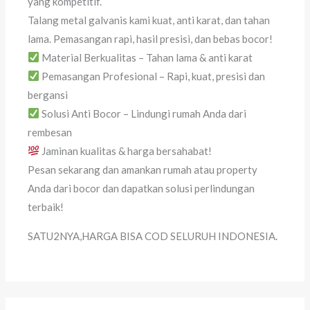
yang kompetitif.
Talang metal galvanis kami kuat, anti karat, dan tahan
lama. Pemasangan rapi, hasil presisi, dan bebas bocor!
Material Berkualitas – Tahan lama & anti karat
Pemasangan Profesional – Rapi, kuat, presisi dan
bergansi
Solusi Anti Bocor – Lindungi rumah Anda dari
rembesan
Jaminan kualitas & harga bersahabat!
Pesan sekarang dan amankan rumah atau property
Anda dari bocor dan dapatkan solusi perlindungan
terbaik!
SATU2NYA,HARGA BISA COD SELURUH INDONESIA.