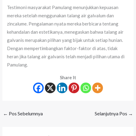
Testimoni masyarakat Pamulang menunjukkan kepuasan
mereka setelah menggunakan talang air galvalum dan
zincalume. Pengalaman nyata mereka berbicara tentang
kehandalan dan estetikanya, menegaskan bahwa talang air
galvanis merupakan pilihan yang bijak untuk setiap hunian.
Dengan mempertimbangkan faktor-faktor di atas, tidak
heran jika talang air galvanis telah menjadi pilihan utama di
Pamulang.
Share It
←
Pos Sebelumnya
Selanjutnya Pos
→