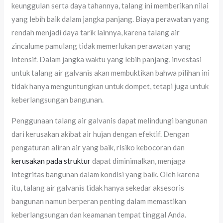
keunggulan serta daya tahannya, talang ini memberikan nilai
yang lebih baik dalam jangka panjang. Biaya perawatan yang
rendah menjadi daya tarik lainnya, karena talang air
zincalume pamulang tidak memerlukan perawatan yang
intensif. Dalam jangka waktu yang lebih panjang, investasi
untuk talang air galvanis akan membuktikan bahwa pilihan ini
tidak hanya menguntungkan untuk dompet, tetapi juga untuk
keberlangsungan bangunan.
Penggunaan talang air galvanis dapat melindungi bangunan
dari kerusakan akibat air hujan dengan efektif. Dengan
pengaturan aliran air yang baik, risiko kebocoran dan
kerusakan pada struktur
dapat diminimalkan, menjaga
integritas bangunan dalam kondisi yang baik. Oleh karena
itu, talang air galvanis tidak hanya sekedar aksesoris
bangunan namun berperan penting dalam memastikan
keberlangsungan dan keamanan tempat tinggal Anda.