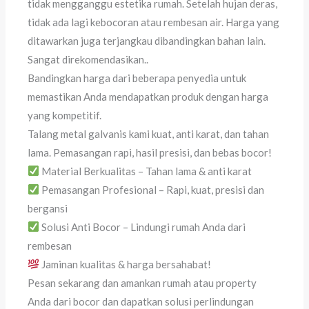
tidak mengganggu estetika rumah. Setelah hujan deras,
tidak ada lagi kebocoran atau rembesan air. Harga yang
ditawarkan juga terjangkau dibandingkan bahan lain.
Sangat direkomendasikan..
Bandingkan harga dari beberapa penyedia untuk
memastikan Anda mendapatkan produk dengan harga
yang kompetitif.
Talang metal galvanis kami kuat, anti karat, dan tahan
lama. Pemasangan rapi, hasil presisi, dan bebas bocor!
Material Berkualitas – Tahan lama & anti karat
Pemasangan Profesional – Rapi, kuat, presisi dan
bergansi
Solusi Anti Bocor – Lindungi rumah Anda dari
rembesan
Jaminan kualitas & harga bersahabat!
Pesan sekarang dan amankan rumah atau property
Anda dari bocor dan dapatkan solusi perlindungan