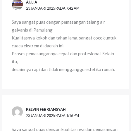
AULIA
23 JANUARI 2025 PADA 7:42 AM
Saya sangat puas dengan pemasangan talang air
galvanis di Pamulang
Kualitasnya kokoh dan tahan lama, sangat cocok untuk
cuaca ekstrem di daerah ini.
Proses pemasangannya cepat dan profesional. Selain
itu,
desainnya rapi dan tidak mengganggu estetika rumah.
KELVIN FEBRIANSYAH
23 JANUARI 2025 PADA 1:16 PM
Saya sangat puas dengan kualitas nya,dan pemasangan