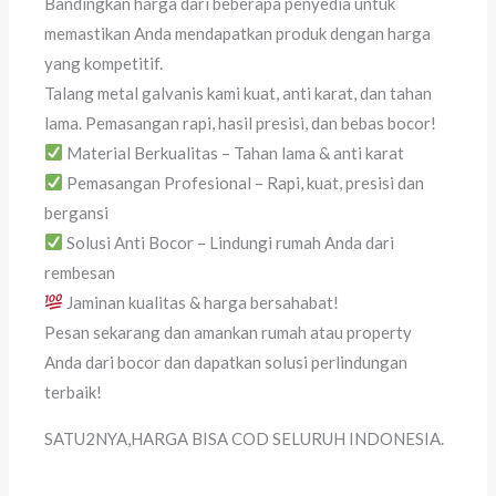
Bandingkan harga dari beberapa penyedia untuk
memastikan Anda mendapatkan produk dengan harga
yang kompetitif.
Talang metal galvanis kami kuat, anti karat, dan tahan
lama. Pemasangan rapi, hasil presisi, dan bebas bocor!
Material Berkualitas – Tahan lama & anti karat
Pemasangan Profesional – Rapi, kuat, presisi dan
bergansi
Solusi Anti Bocor – Lindungi rumah Anda dari
rembesan
Jaminan kualitas & harga bersahabat!
Pesan sekarang dan amankan rumah atau property
Anda dari bocor dan dapatkan solusi perlindungan
terbaik!
SATU2NYA,HARGA BISA COD SELURUH INDONESIA.