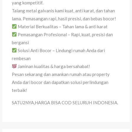
yang kompetitif.
Talang metal galvanis kami kuat, anti karat, dan tahan
lama. Pemasangan rapi, hasil presisi, dan bebas bocor!
Material Berkualitas – Tahan lama & anti karat
Pemasangan Profesional – Rapi, kuat, presisi dan
bergansi
Solusi Anti Bocor – Lindungi rumah Anda dari
rembesan
Jaminan kualitas & harga bersahabat!
Pesan sekarang dan amankan rumah atau property
Anda dari bocor dan dapatkan solusi perlindungan
terbaik!
SATU2NYA,HARGA BISA COD SELURUH INDONESIA.