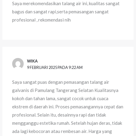
Saya merekomendasikan talang air ini, kualitas sangat
bagus dan sangat rapi,serta pemasangan sangat
profesional , rekomendasi nih
WIKA
9 FEBRUARI 2025 PADA 9:22 AM
Saya sangat puas dengan pemasangan talang air
galvanis di Pamulang Tangerang Selatan Kualitasnya
kokoh dan tahan lama, sangat cocok untuk cuaca
ekstrem di daerah ini. Proses pemasangannya cepat dan
profesional. Selain itu, desainnya rapi dan tidak
mengganggu estetika rumah. Setelah hujan deras, tidak
ada lagi kebocoran atau rembesan air. Harga yang