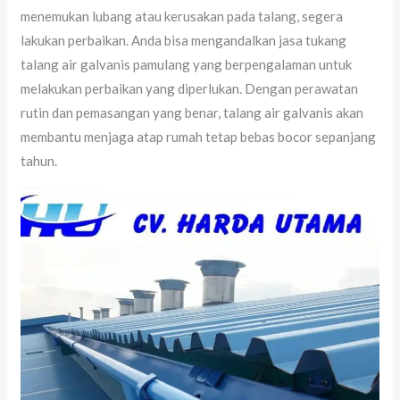
menemukan lubang atau kerusakan pada talang, segera
lakukan perbaikan. Anda bisa mengandalkan jasa tukang
talang air galvanis pamulang yang berpengalaman untuk
melakukan perbaikan yang diperlukan. Dengan perawatan
rutin dan pemasangan yang benar, talang air galvanis akan
membantu menjaga atap rumah tetap bebas bocor sepanjang
tahun.