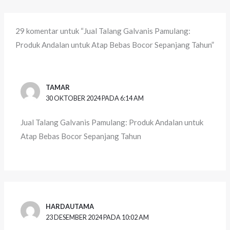
29 komentar untuk “Jual Talang Galvanis Pamulang:
Produk Andalan untuk Atap Bebas Bocor Sepanjang Tahun”
TAMAR
30 OKTOBER 2024 PADA 6:14 AM
Jual Talang Galvanis Pamulang: Produk Andalan untuk
Atap Bebas Bocor Sepanjang Tahun
HARDAUTAMA
23 DESEMBER 2024 PADA 10:02 AM