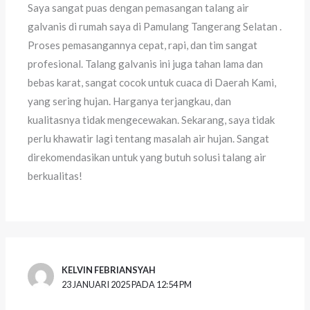
Saya sangat puas dengan pemasangan talang air
galvanis di rumah saya di Pamulang Tangerang Selatan .
Proses pemasangannya cepat, rapi, dan tim sangat
profesional. Talang galvanis ini juga tahan lama dan
bebas karat, sangat cocok untuk cuaca di Daerah Kami,
yang sering hujan. Harganya terjangkau, dan
kualitasnya tidak mengecewakan. Sekarang, saya tidak
perlu khawatir lagi tentang masalah air hujan. Sangat
direkomendasikan untuk yang butuh solusi talang air
berkualitas!
KELVIN FEBRIANSYAH
23 JANUARI 2025 PADA 12:54 PM