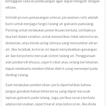
ketinggian saluran pembuangan agar dapat mengalir dengan
efisien.
Setelah proses pemasangan selesai, perawatan rutin adalah
kunci untuk menjaga fungsi talang air galvanis pamulang.
Penting untuk melakukan pemeriksaan berkala, setidaknya
dua kali dalam setahun, untuk memastikan tidak ada kotoran,
dedaunan, atau benda asing lainnya yang menyumbat aliran
air. Jika terjebak, kotoran ini dapat menyebabkan genangan
air dan berpotensi merusak sistem talang air. Penggunaan
alat pembersih khusus, seperti sikat atau selang bertekanan,
dapat membantu membersihkan debris yang menempel pada
dinding talang.
Saat melakukan pembersihan, perlu diperhatikan bahwa
jangan gunakan bahan kimia keras yang dapat merusak
lapisan galvanis pada talang. Juga, periksa secara berkala
adanya kerusakan, seperti karat atau kebocoran. Jika Anda