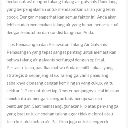
berkonsultasi dengan tukang talang air galvanis Pamulang
yang berpengalaman untuk mendapatkan saran yang lebih
cocok. Dengan memperhatikan semua faktor ini, Anda akan
lebih mudah menemukan talang air yang benar-benar sesuai
dengan kebutuhan dan kondisi bangunan Anda.
Tips Pemasangan dan Perawatan Talang Air Galvanis
Pemasangan yang tepat sangat penting untuk memastikan
bahwa talang air galvanis berfungsi dengan optimal.
Pertama-tama, pastikan bahwa Anda memilih lokasi yang
strategis di sepanjang atap. Talang galvanis pamulang
sebaiknya dipasang dengan kemiringan yang cukup, yaitu
sekitar 1-2 cm untuk setiap 3 meter panjangnya. Hal ini akan
membantu air mengalir dengan baik menuju saluran
pembuangan. Saat memasang, gunakan klip atau penyangga
yang kuat untuk menahan talang agar tidak melorot atau
tertekuk oleh beban air. Pastikan juga untuk mengecek