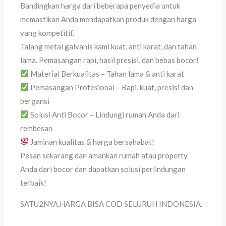
Bandingkan harga dari beberapa penyedia untuk
memastikan Anda mendapatkan produk dengan harga
yang kompetitif.
Talang metal galvanis kami kuat, anti karat, dan tahan
lama. Pemasangan rapi, hasil presisi, dan bebas bocor!
Material Berkualitas – Tahan lama & anti karat
Pemasangan Profesional – Rapi, kuat, presisi dan
bergansi
Solusi Anti Bocor – Lindungi rumah Anda dari
rembesan
Jaminan kualitas & harga bersahabat!
Pesan sekarang dan amankan rumah atau property
Anda dari bocor dan dapatkan solusi perlindungan
terbaik!
SATU2NYA,HARGA BISA COD SELURUH INDONESIA.