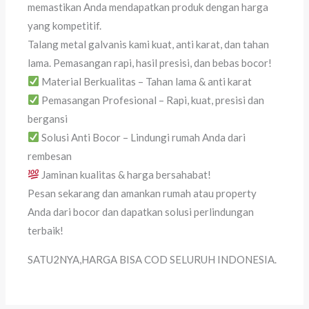
memastikan Anda mendapatkan produk dengan harga
yang kompetitif.
Talang metal galvanis kami kuat, anti karat, dan tahan
lama. Pemasangan rapi, hasil presisi, dan bebas bocor!
Material Berkualitas – Tahan lama & anti karat
Pemasangan Profesional – Rapi, kuat, presisi dan
bergansi
Solusi Anti Bocor – Lindungi rumah Anda dari
rembesan
Jaminan kualitas & harga bersahabat!
Pesan sekarang dan amankan rumah atau property
Anda dari bocor dan dapatkan solusi perlindungan
terbaik!
SATU2NYA,HARGA BISA COD SELURUH INDONESIA.