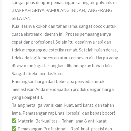
sangat puas dengan pemasangan talang air galvanis di
,DAERAH GRIYA PAMULANG INDAH,TANGERANG
SELATAN.
Kualitasnya kokoh dan tahan lama, sangat cocok untuk
cuaca ekstrem di daerah ini. Proses pemasangannya
cepat dan profesional. Selain itu, desainnya rapi dan
tidak mengganggu estetika rumah. Setelah hujan deras,
tidak ada lagi kebocoran atau rembesan air. Harga yang
ditawarkan juga terjangkau dibandingkan bahan lain.
Sangat direkomendasikan..
Bandingkan harga dari beberapa penyedia untuk
memastikan Anda mendapatkan produk dengan harga
yang kompetitif.
Talang metal galvanis kami kuat, anti karat, dan tahan
lama. Pemasangan rapi, hasil presisi, dan bebas bocor!
Material Berkualitas – Tahan lama & anti karat
Pemasangan Profesional – Rapi, kuat, presisi dan