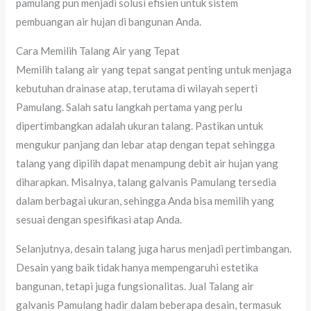
pamulang pun menjadi solusi efisien untuk sistem
pembuangan air hujan di bangunan Anda.
Cara Memilih Talang Air yang Tepat
Memilih talang air yang tepat sangat penting untuk menjaga
kebutuhan drainase atap, terutama di wilayah seperti
Pamulang. Salah satu langkah pertama yang perlu
dipertimbangkan adalah ukuran talang. Pastikan untuk
mengukur panjang dan lebar atap dengan tepat sehingga
talang yang dipilih dapat menampung debit air hujan yang
diharapkan. Misalnya, talang galvanis Pamulang tersedia
dalam berbagai ukuran, sehingga Anda bisa memilih yang
sesuai dengan spesifikasi atap Anda.
Selanjutnya, desain talang juga harus menjadi pertimbangan.
Desain yang baik tidak hanya mempengaruhi estetika
bangunan, tetapi juga fungsionalitas. Jual Talang air
galvanis Pamulang hadir dalam beberapa desain, termasuk