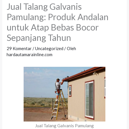
Jual Talang Galvanis
Pamulang: Produk Andalan
untuk Atap Bebas Bocor
Sepanjang Tahun
29 Komentar
/
Uncategorized
/ Oleh
hardautamarainline.com
Jual Talang Galvanis Pamulang