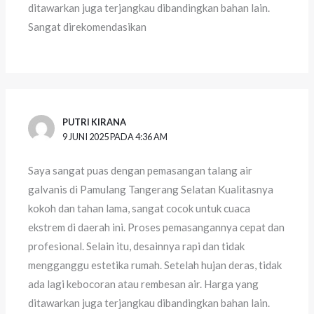
ditawarkan juga terjangkau dibandingkan bahan lain.
Sangat direkomendasikan
PUTRI KIRANA
9 JUNI 2025 PADA 4:36 AM
Saya sangat puas dengan pemasangan talang air
galvanis di Pamulang Tangerang Selatan Kualitasnya
kokoh dan tahan lama, sangat cocok untuk cuaca
ekstrem di daerah ini. Proses pemasangannya cepat dan
profesional. Selain itu, desainnya rapi dan tidak
mengganggu estetika rumah. Setelah hujan deras, tidak
ada lagi kebocoran atau rembesan air. Harga yang
ditawarkan juga terjangkau dibandingkan bahan lain.