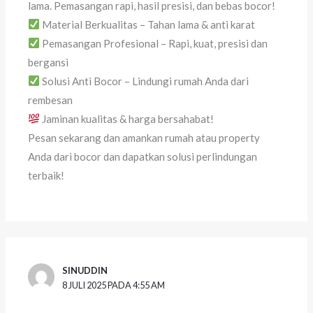
lama. Pemasangan rapi, hasil presisi, dan bebas bocor!
Material Berkualitas – Tahan lama & anti karat
Pemasangan Profesional – Rapi, kuat, presisi dan
bergansi
Solusi Anti Bocor – Lindungi rumah Anda dari
rembesan
Jaminan kualitas & harga bersahabat!
Pesan sekarang dan amankan rumah atau property
Anda dari bocor dan dapatkan solusi perlindungan
terbaik!
SINUDDIN
8 JULI 2025 PADA 4:55 AM