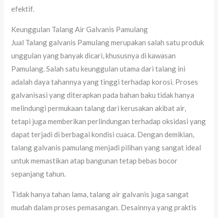
efektif.
Keunggulan Talang Air Galvanis Pamulang
Jual Talang galvanis Pamulang merupakan salah satu produk
unggulan yang banyak dicari, khususnya di kawasan
Pamulang. Salah satu keunggulan utama dari talang ini
adalah daya tahannya yang tinggi terhadap korosi. Proses
galvanisasi yang diterapkan pada bahan baku tidak hanya
melindungi permukaan talang dari kerusakan akibat air,
tetapi juga memberikan perlindungan terhadap oksidasi yang
dapat terjadi di berbagai kondisi cuaca. Dengan demikian,
talang galvanis pamulang menjadi pilihan yang sangat ideal
untuk memastikan atap bangunan tetap bebas bocor
sepanjang tahun.
Tidak hanya tahan lama, talang air galvanis juga sangat
mudah dalam proses pemasangan. Desainnya yang praktis