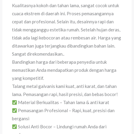
Kualitasnya kokoh dan tahan lama, sangat cocok untuk
cuaca ekstrem di daerah ini. Proses pemasangannya
cepat dan profesional. Selain itu, desainnya rapi dan
tidak mengganggu estetika rumah. Setelah hujan deras,
tidak ada lagi kebocoran atau rembesan air. Harga yang
ditawarkan juga terjangkau dibandingkan bahan lain.
Sangat direkomendasikan..
Bandingkan harga dari beberapa penyedia untuk
memastikan Anda mendapatkan produk dengan harga
yang kompetitif.
Talang metal galvanis kami kuat, anti karat, dan tahan
lama. Pemasangan rapi, hasil presisi, dan bebas bocor!
Material Berkualitas – Tahan lama & anti karat
Pemasangan Profesional – Rapi, kuat, presisi dan
bergansi
Solusi Anti Bocor – Lindungi rumah Anda dari