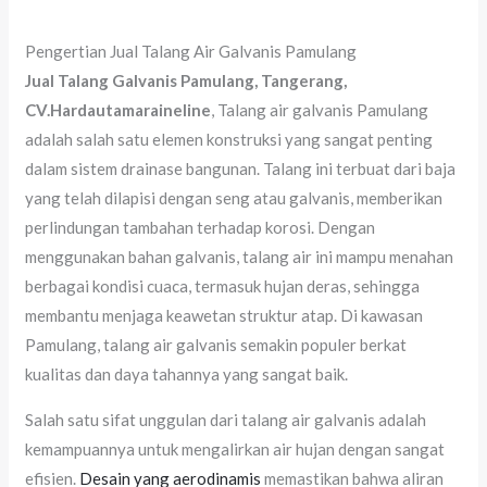
Pengertian Jual Talang Air Galvanis Pamulang
Jual Talang Galvanis Pamulang, Tangerang,
CV.Hardautamaraineline
, Talang air galvanis Pamulang
adalah salah satu elemen konstruksi yang sangat penting
dalam sistem drainase bangunan. Talang ini terbuat dari baja
yang telah dilapisi dengan seng atau galvanis, memberikan
perlindungan tambahan terhadap korosi. Dengan
menggunakan bahan galvanis, talang air ini mampu menahan
berbagai kondisi cuaca, termasuk hujan deras, sehingga
membantu menjaga keawetan struktur atap. Di kawasan
Pamulang, talang air galvanis semakin populer berkat
kualitas dan daya tahannya yang sangat baik.
Salah satu sifat unggulan dari talang air galvanis adalah
kemampuannya untuk mengalirkan air hujan dengan sangat
efisien.
Desain yang aerodinamis
memastikan bahwa aliran