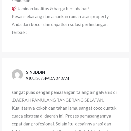
rembesan
Jaminan kualitas & harga bersahabat!
Pesan sekarang dan amankan rumah atau property
Anda dari bocor dan dapatkan solusi perlindungan
terbaik!
SINUDDIN
9 JULI 2025 PADA 3:43 AM
sangat puas dengan pemasangan talang air galvanis di
,DAERAH PAMULANG TANGERANG SELATAN.
Kualitasnya kokoh dan tahan lama, sangat cocok untuk
cuaca ekstrem di daerah ini. Proses pemasangannya
cepat dan profesional. Selain itu, desainnya rapi dan