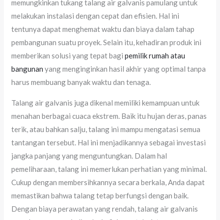
memungkinkan tukang talang air galvanis pamulang untuk
melakukan instalasi dengan cepat dan efisien. Hal ini
tentunya dapat menghemat waktu dan biaya dalam tahap
pembangunan suatu proyek. Selain itu, kehadiran produk ini
memberikan solusi yang tepat bagi
pemilik rumah atau
bangunan
yang menginginkan hasil akhir yang optimal tanpa
harus membuang banyak waktu dan tenaga.
Talang air galvanis juga dikenal memiliki kemampuan untuk
menahan berbagai cuaca ekstrem. Baik itu hujan deras, panas
terik, atau bahkan salju, talang ini mampu mengatasi semua
tantangan tersebut. Hal ini menjadikannya sebagai investasi
jangka panjang yang menguntungkan. Dalam hal
pemeliharaan, talang ini memerlukan perhatian yang minimal.
Cukup dengan membersihkannya secara berkala, Anda dapat
memastikan bahwa talang tetap berfungsi dengan baik.
Dengan biaya perawatan yang rendah, talang air galvanis