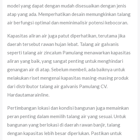
model yang dapat dengan mudah disesuaikan dengan jenis
atap yang ada. Memperhatikan desain memungkinkan talang
air berfungsi optimal dan meminimalisir potensi kebocoran.
Kapasitas aliran air juga patut diperhatikan, terutama jika
daerah tersebut rawan hujan lebat. Talang air galvanis
seperti talang air zincalum Pamulang menawarkan kapasitas
aliran yang baik, yang sangat penting untuk menghindari
genangan air di atap. Sebelum membeli, ada baiknya untuk
melakukan riset mengenai kapasitas masing-masing produk
dari distributor talang air galvanis Pamulang CV.
Hardautamarainline.
Pertimbangan lokasi dan kondisi bangunan juga memainkan
peran penting dalam memilih talang air yang sesuai. Untuk
bangunan yang berlokasi di daerah rawan banjir, talang
dengan kapasitas lebih besar diperlukan. Pastikan untuk