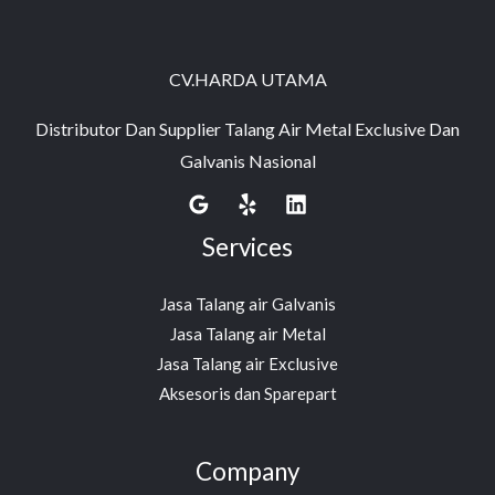
CV.HARDA UTAMA
Distributor Dan Supplier Talang Air Metal Exclusive Dan
Galvanis Nasional
Services
Jasa Talang air Galvanis
Jasa Talang air Metal
Jasa Talang air Exclusive
Aksesoris dan Sparepart
Company