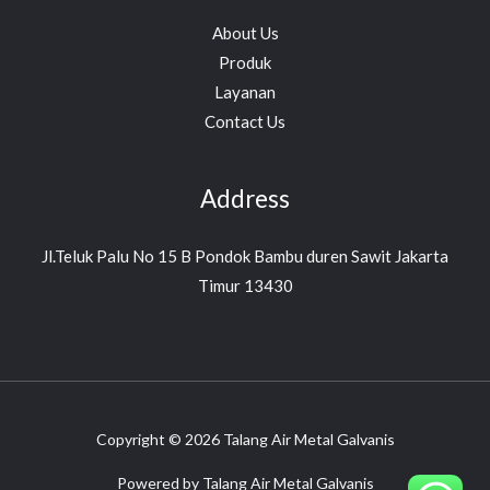
About Us
Produk
Layanan
Contact Us
Address
Jl.Teluk Palu No 15 B Pondok Bambu duren Sawit Jakarta
Timur 13430
Copyright © 2026 Talang Air Metal Galvanis
Powered by Talang Air Metal Galvanis