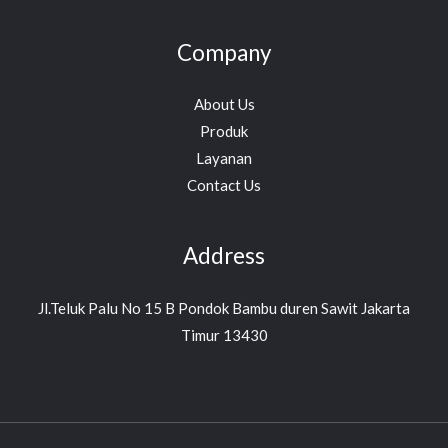
Company
About Us
Produk
Layanan
Contact Us
Address
Jl.Teluk Palu No 15 B Pondok Bambu duren Sawit Jakarta
Timur 13430