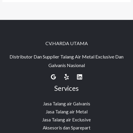
CV.HARDA UTAMA
Distributor Dan Supplier Talang Air Metal Exclusive Dan
Galvanis Nasional
Services
Jasa Talang air Galvanis
Jasa Talang air Metal
Jasa Talang air Exclusive
Aksesoris dan Sparepart