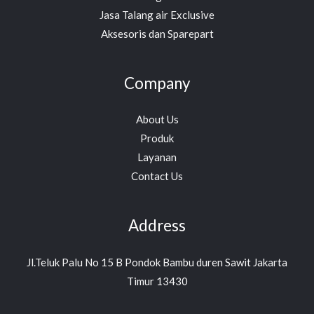
Jasa Talang air Exclusive
Aksesoris dan Sparepart
Company
About Us
Produk
Layanan
Contact Us
Address
Jl.Teluk Palu No 15 B Pondok Bambu duren Sawit Jakarta
Timur 13430