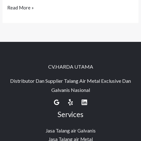
Read More »
CV.HARDA UTAMA
Distributor Dan Supplier Talang Air Metal Exclusive Dan
Galvanis Nasional
Services
Jasa Talang air Galvanis
Jasa Talang air Metal