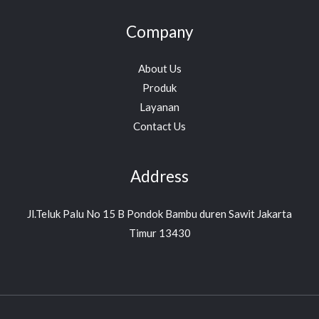
Company
About Us
Produk
Layanan
Contact Us
Address
Jl.Teluk Palu No 15 B Pondok Bambu duren Sawit Jakarta
Timur 13430