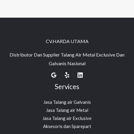
CV.HARDA UTAMA
Distributor Dan Supplier Talang Air Metal Exclusive Dan
Galvanis Nasional
Services
Jasa Talang air Galvanis
Jasa Talang air Metal
Jasa Talang air Exclusive
Aksesoris dan Sparepart