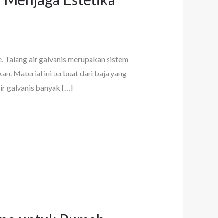
e, Talang air galvanis merupakan sistem
an. Material ini terbuat dari baja yang
ir galvanis banyak […]